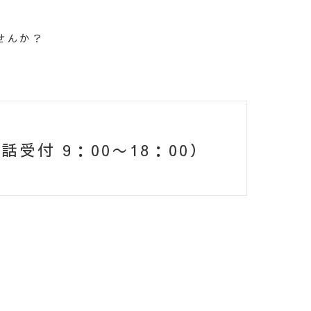
せんか？
話受付 9：00〜18：00）