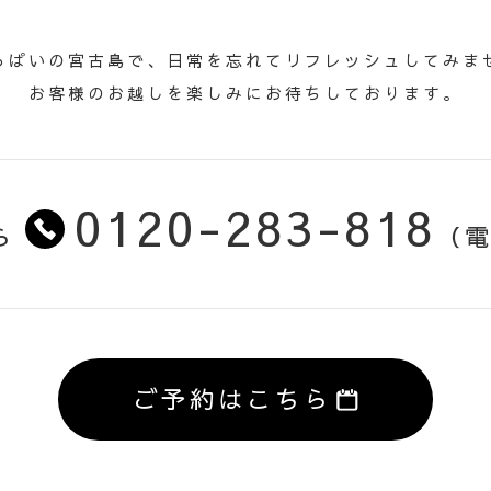
TACT
っぱいの宮古島で、日常を忘れてリフレッシュしてみま
お問い合わせ
お客様のお越しを楽しみにお待ちしております。
0120-283-818
ら
（電
ご予約はこちら