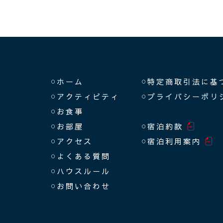
ホーム
特定商取引法に基
アクティビティ
プライバシーポリ
お食事
お部屋
宿泊約款
アクセス
宿泊利用案内
よくある質問
ハウスルール
お問い合わせ