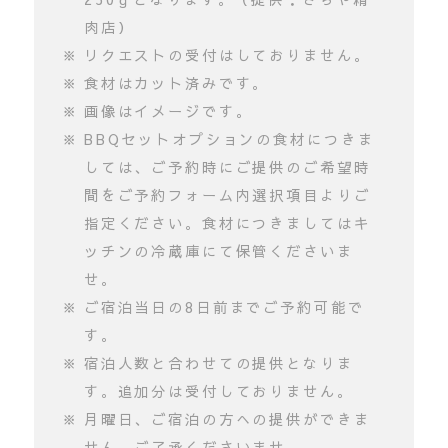
肉店）
リクエストの受付はしておりません。
食材はカット済みです。
画像はイメージです。
BBQセットオプションの食材につきま
しては、ご予約時にご提供のご希望時
間をご予約フォーム内選択項目よりご
指定ください。食材につきましてはキ
ッチンの冷蔵庫にて保管くださいま
せ。
ご宿泊当日の8日前までご予約可能で
す。
宿泊人数と合わせての提供となりま
す。追加分は受付しておりません。
月曜日、ご宿泊の方への提供ができま
せん。ご了承くださいませ。