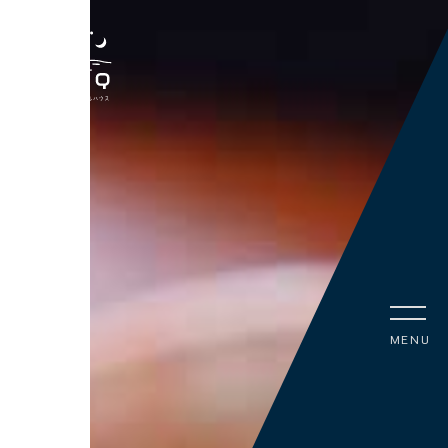
MENU
ご予約