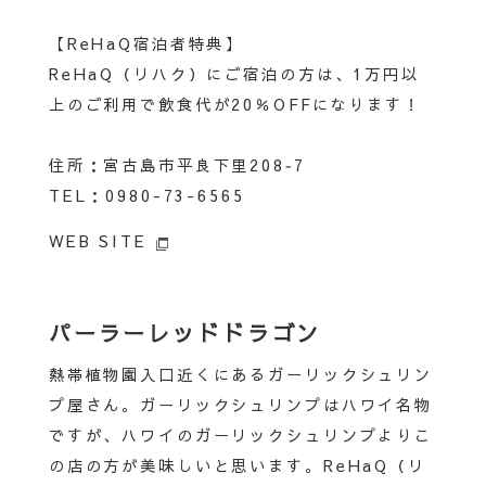
【ReHaQ宿泊者特典】
ReHaQ（リハク）にご宿泊の方は、1万円以
上のご利用で飲食代が20％OFFになります！
住所：宮古島市平良下里208‐7
TEL：0980-73-6565
WEB SITE
パーラーレッドドラゴン
熱帯植物園入口近くにあるガーリックシュリン
プ屋さん。ガーリックシュリンプはハワイ名物
ですが、ハワイのガーリックシュリンプよりこ
の店の方が美味しいと思います。ReHaQ（リ