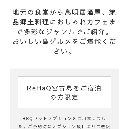
地元の食堂から島唄居酒屋、絶
品郷土料理に
おしゃれカフェま
で多彩なジャンルでご紹介。
おいしい島グルメをご堪能くだ
さい。
ReHaQ宮古島をご宿泊
の方限定
BBQセットオプションをご用意しまし
た。ご予約時にオプション項目よりご選択