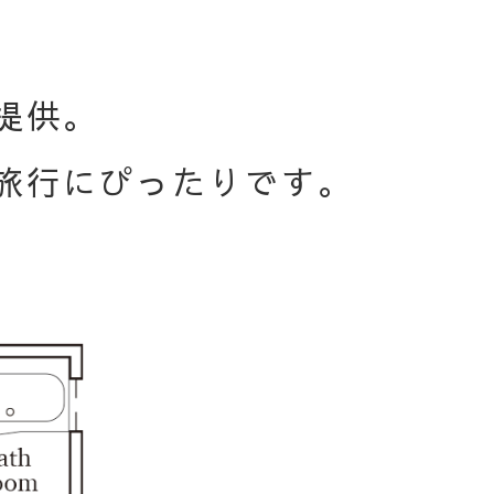
提供。
旅行にぴったりです。