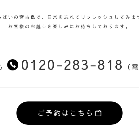
TACT
っぱいの宮古島で、日常を忘れてリフレッシュしてみま
お問い合わせ
お客様のお越しを楽しみにお待ちしております。
0120-283-818
ら
（電
ご予約はこちら