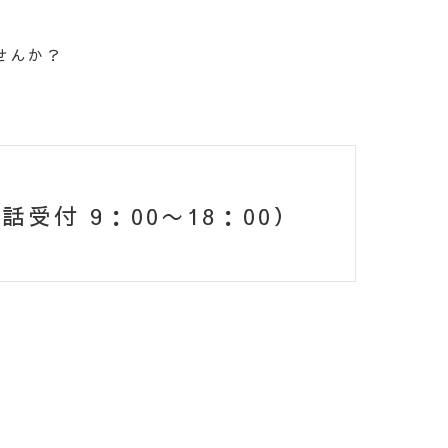
せんか？
話受付 9：00〜18：00）