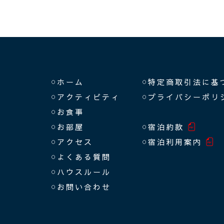
ホーム
特定商取引法に基
アクティビティ
プライバシーポリ
お食事
お部屋
宿泊約款
アクセス
宿泊利用案内
よくある質問
ハウスルール
お問い合わせ